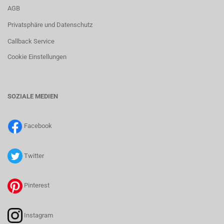
AGB
Privatsphäre und Datenschutz
Callback Service
Cookie Einstellungen
SOZIALE MEDIEN
Facebook
Twitter
Pinterest
Instagram