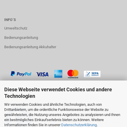
INFO´S
Umweltschutz
Bedienungsanleitung
Bedienungsanleitung Akkuhalter
Diese Webseite verwendet Cookies und andere
Technologien
Wir verwenden Cookies und ähnliche Technologien, auch von
Drittanbietern, um die ordentliche Funktionsweise der Website zu
gewährleisten, die Nutzung unseres Angebotes zu analysieren und Ihnen
ein bestmögliches Einkaufserlebnis bieten zu können. Weitere
Informationen finden Sie in unserer
Datenschutzerklärung
.