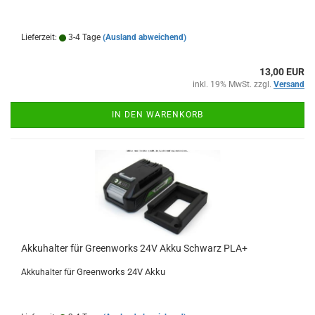
Lieferzeit:
3-4 Tage
(Ausland abweichend)
13,00 EUR
inkl. 19% MwSt. zzgl.
Versand
IN DEN WARENKORB
Akkuhalter für Greenworks 24V Akku Schwarz PLA+
Greenworks 24V Akku
Akkuhalter für