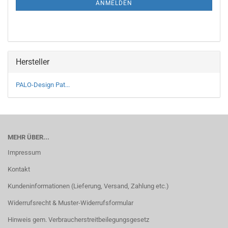
ANMELDEN
Hersteller
PALO-Design Pat...
MEHR ÜBER...
Impressum
Kontakt
Kundeninformationen (Lieferung, Versand, Zahlung etc.)
Widerrufsrecht & Muster-Widerrufsformular
Hinweis gem. Verbraucherstreitbeilegungsgesetz