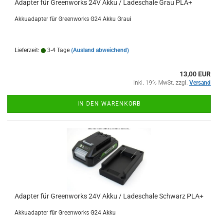
Adapter für Greenworks 24V Akku / Ladeschale Grau PLA+
Akkuadapter für Greenworks G24 Akku Graui
Lieferzeit:
3-4 Tage
(Ausland abweichend)
13,00 EUR
inkl. 19% MwSt. zzgl.
Versand
IN DEN WARENKORB
Adapter für Greenworks 24V Akku / Ladeschale Schwarz PLA+
Akkuadapter für Greenworks G24 Akku