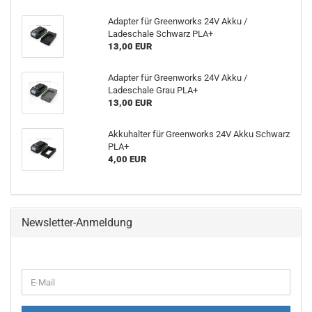
Adapter für Greenworks 24V Akku /
Ladeschale Schwarz PLA+
13,00 EUR
Adapter für Greenworks 24V Akku /
Ladeschale Grau PLA+
13,00 EUR
Akkuhalter für Greenworks 24V Akku Schwarz
PLA+
4,00 EUR
Newsletter-Anmeldung
WEITER
E-
ZUR
Mail
NEWSLETTER-
ANMELDUNG