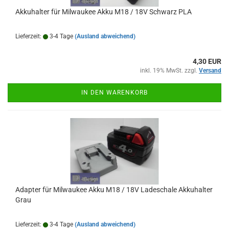
Akkuhalter für Milwaukee Akku M18 / 18V Schwarz PLA
Lieferzeit:
3-4 Tage
(Ausland abweichend)
4,30 EUR
inkl. 19% MwSt. zzgl.
Versand
IN DEN WARENKORB
Adapter für Milwaukee Akku M18 / 18V Ladeschale Akkuhalter
Grau
Lieferzeit:
3-4 Tage
(Ausland abweichend)