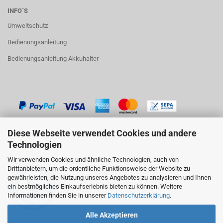
INFO´S
Umweltschutz
Bedienungsanleitung
Bedienungsanleitung Akkuhalter
Diese Webseite verwendet Cookies und andere
Technologien
Wir verwenden Cookies und ähnliche Technologien, auch von
Drittanbietern, um die ordentliche Funktionsweise der Website zu
gewährleisten, die Nutzung unseres Angebotes zu analysieren und Ihnen
ein bestmögliches Einkaufserlebnis bieten zu können. Weitere
Informationen finden Sie in unserer
Datenschutzerklärung
.
Alle Akzeptieren