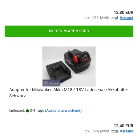
12,30 EUR
inkl. 19% MwSt. zzgl.
Versand
IN DEN WARENKORB
Adapter für Milwaukee Akku M18 / 18V Ladeschale Akkuhalter
Schwarz
Lieferzeit:
3-4 Tage
(Ausland abweichend)
12,40 EUR
inkl. 19% MwSt. zzgl.
Versand