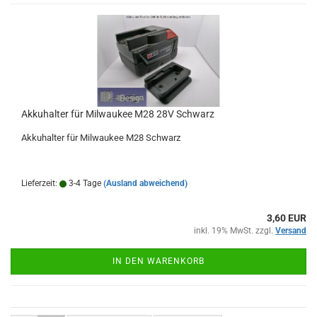
Akkuhalter für Milwaukee M28 28V Schwarz
Akkuhalter für Milwaukee M28 Schwarz
Lieferzeit:
3-4 Tage
(Ausland abweichend)
3,60 EUR
inkl. 19% MwSt. zzgl.
Versand
IN DEN WARENKORB