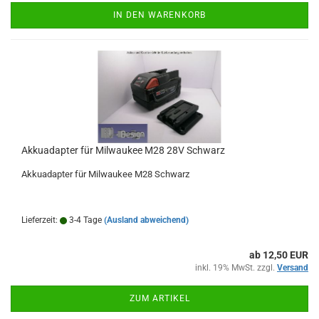
IN DEN WARENKORB
Akkuadapter für Milwaukee M28 28V Schwarz
Akkuadapter für Milwaukee M28 Schwarz
Lieferzeit:
3-4 Tage
(Ausland abweichend)
ab 12,50 EUR
inkl. 19% MwSt. zzgl.
Versand
ZUM ARTIKEL