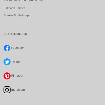
Privatsphäre und Datenschutz
Callback Service
Cookie Einstellungen
SOZIALE MEDIEN
Facebook
Twitter
Pinterest
Instagram