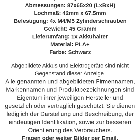
Abmessungen: 87x65x20 (LxBxH)
Lochmaß: 42mm x 67.5mm
Befestigung: 4x M4/M5 Zylinderschrauben
Gewicht: 45 Gramm
Lieferumfang: 1x Akkuhalter
Material: PLA+
Farbe: Schwarz
Abgebildete Akkus und Elektrogeräte sind nicht
Gegenstand dieser Anzeige.
Alle genannten und abgebildeten Firmennamen,
Markennamen und Produktbezeichnungen sind
Eigentum ihrer jeweiligen Hersteller und
gesetzlich oder vertraglich geschützt. Sie dienen
lediglich der Darstellung und Beschreibung, der
eindeutigen Identifikation, sowie zur besseren
Orientierung des Verbrauchers.
Fragen oder
weiter Bilder per Email.