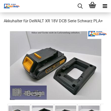
Akkuhalter für DeWALT XR 18V DCB Serie Schwarz PLA+