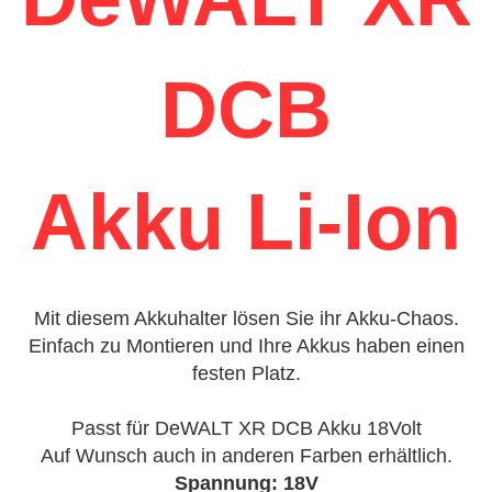
DCB
Akku Li-Ion
Mit diesem Akkuhalter lösen Sie ihr Akku-Chaos.
Einfach zu Montieren und Ihre Akkus haben einen
festen Platz.
Passt für DeWALT XR DCB Akku 18Volt
Auf Wunsch auch in anderen Farben erhältlich.
Spannung: 18V