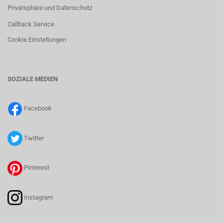
Privatsphäre und Datenschutz
Callback Service
Cookie Einstellungen
SOZIALE MEDIEN
Facebook
Twitter
Pinterest
Instagram