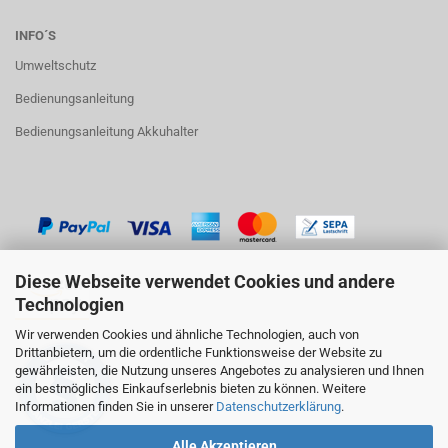
INFO´S
Umweltschutz
Bedienungsanleitung
Bedienungsanleitung Akkuhalter
Diese Webseite verwendet Cookies und andere
Technologien
Wir verwenden Cookies und ähnliche Technologien, auch von
Drittanbietern, um die ordentliche Funktionsweise der Website zu
gewährleisten, die Nutzung unseres Angebotes zu analysieren und Ihnen
ein bestmögliches Einkaufserlebnis bieten zu können. Weitere
Informationen finden Sie in unserer
Datenschutzerklärung
.
Alle Akzeptieren