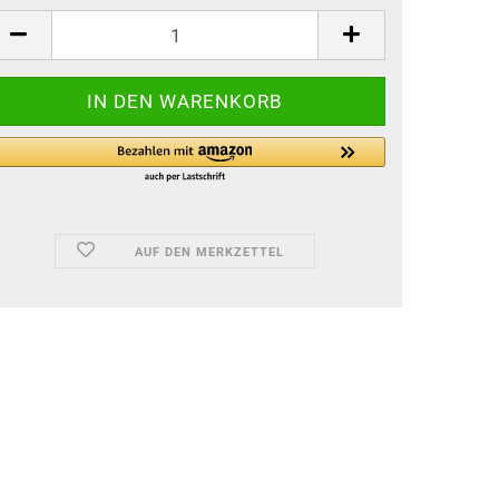
ück
AUF DEN MERKZETTEL